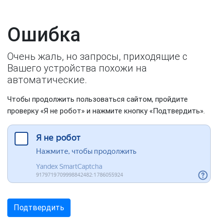
Ошибка
Очень жаль, но запросы, приходящие с
Вашего устройства похожи на
автоматические.
Чтобы продолжить пользоваться сайтом, пройдите
проверку «Я не робот» и нажмите кнопку «Подтвердить».