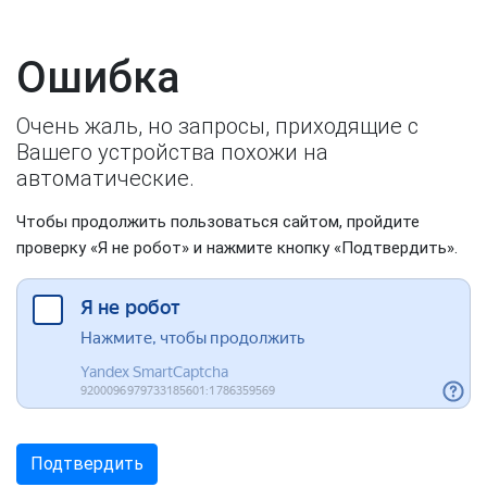
Ошибка
Очень жаль, но запросы, приходящие с
Вашего устройства похожи на
автоматические.
Чтобы продолжить пользоваться сайтом, пройдите
проверку «Я не робот» и нажмите кнопку «Подтвердить».