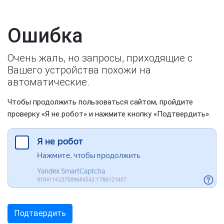
Ошибка
Очень жаль, но запросы, приходящие с
Вашего устройства похожи на
автоматические.
Чтобы продолжить пользоваться сайтом, пройдите
проверку «Я не робот» и нажмите кнопку «Подтвердить».