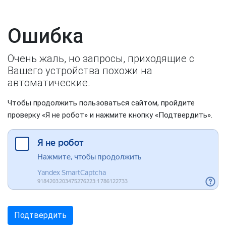
Ошибка
Очень жаль, но запросы, приходящие с
Вашего устройства похожи на
автоматические.
Чтобы продолжить пользоваться сайтом, пройдите
проверку «Я не робот» и нажмите кнопку «Подтвердить».