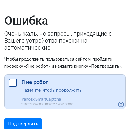
Ошибка
Очень жаль, но запросы, приходящие с
Вашего устройства похожи на
автоматические.
Чтобы продолжить пользоваться сайтом, пройдите
проверку «Я не робот» и нажмите кнопку «Подтвердить».