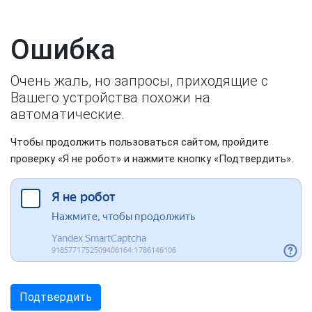
Ошибка
Очень жаль, но запросы, приходящие с
Вашего устройства похожи на
автоматические.
Чтобы продолжить пользоваться сайтом, пройдите
проверку «Я не робот» и нажмите кнопку «Подтвердить».