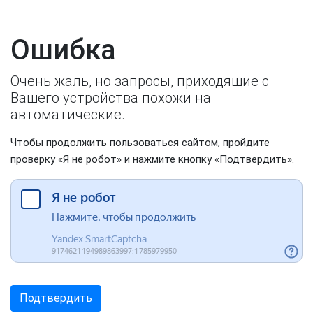
Ошибка
Очень жаль, но запросы, приходящие с
Вашего устройства похожи на
автоматические.
Чтобы продолжить пользоваться сайтом, пройдите
проверку «Я не робот» и нажмите кнопку «Подтвердить».