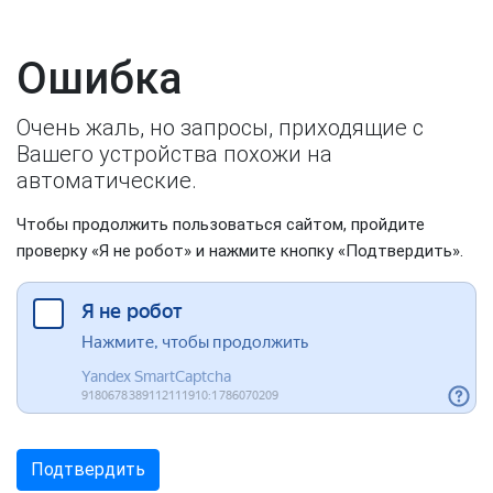
Ошибка
Очень жаль, но запросы, приходящие с
Вашего устройства похожи на
автоматические.
Чтобы продолжить пользоваться сайтом, пройдите
проверку «Я не робот» и нажмите кнопку «Подтвердить».