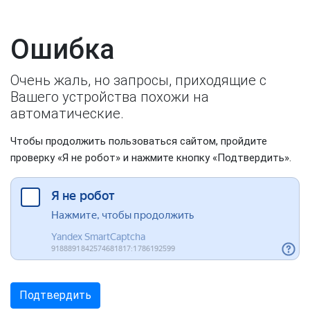
Ошибка
Очень жаль, но запросы, приходящие с
Вашего устройства похожи на
автоматические.
Чтобы продолжить пользоваться сайтом, пройдите
проверку «Я не робот» и нажмите кнопку «Подтвердить».