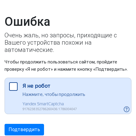
Ошибка
Очень жаль, но запросы, приходящие с
Вашего устройства похожи на
автоматические.
Чтобы продолжить пользоваться сайтом, пройдите
проверку «Я не робот» и нажмите кнопку «Подтвердить».