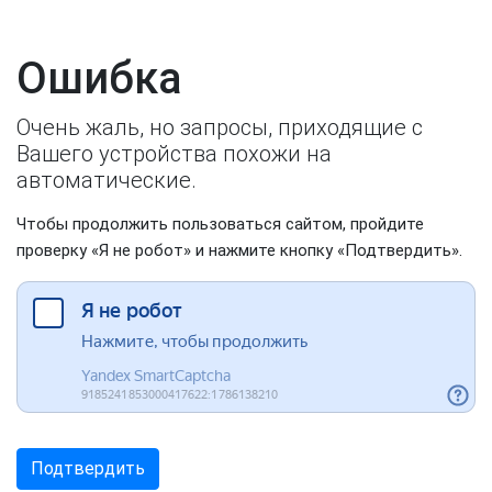
Ошибка
Очень жаль, но запросы, приходящие с
Вашего устройства похожи на
автоматические.
Чтобы продолжить пользоваться сайтом, пройдите
проверку «Я не робот» и нажмите кнопку «Подтвердить».