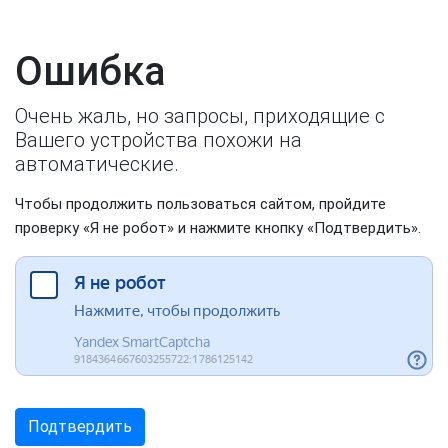
Ошибка
Очень жаль, но запросы, приходящие с
Вашего устройства похожи на
автоматические.
Чтобы продолжить пользоваться сайтом, пройдите
проверку «Я не робот» и нажмите кнопку «Подтвердить».