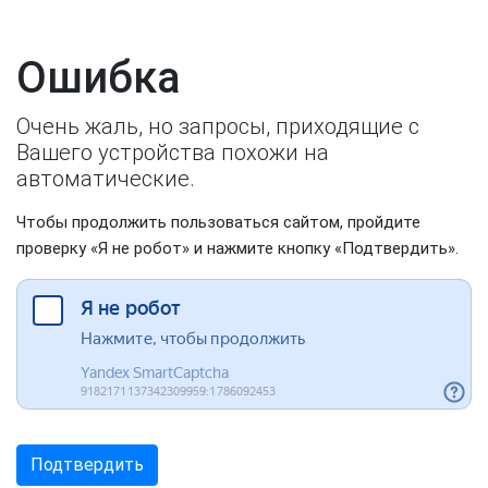
Ошибка
Очень жаль, но запросы, приходящие с
Вашего устройства похожи на
автоматические.
Чтобы продолжить пользоваться сайтом, пройдите
проверку «Я не робот» и нажмите кнопку «Подтвердить».