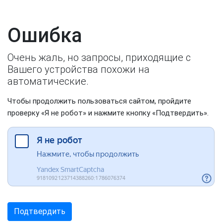
Ошибка
Очень жаль, но запросы, приходящие с
Вашего устройства похожи на
автоматические.
Чтобы продолжить пользоваться сайтом, пройдите
проверку «Я не робот» и нажмите кнопку «Подтвердить».