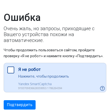
Ошибка
Очень жаль, но запросы, приходящие с
Вашего устройства похожи на
автоматические.
Чтобы продолжить пользоваться сайтом, пройдите
проверку «Я не робот» и нажмите кнопку «Подтвердить».