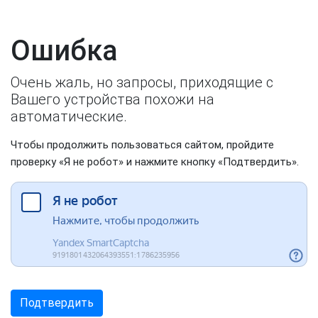
Ошибка
Очень жаль, но запросы, приходящие с
Вашего устройства похожи на
автоматические.
Чтобы продолжить пользоваться сайтом, пройдите
проверку «Я не робот» и нажмите кнопку «Подтвердить».