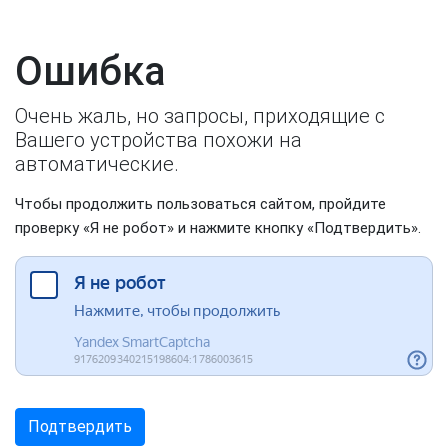
Ошибка
Очень жаль, но запросы, приходящие с
Вашего устройства похожи на
автоматические.
Чтобы продолжить пользоваться сайтом, пройдите
проверку «Я не робот» и нажмите кнопку «Подтвердить».