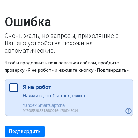
Ошибка
Очень жаль, но запросы, приходящие с
Вашего устройства похожи на
автоматические.
Чтобы продолжить пользоваться сайтом, пройдите
проверку «Я не робот» и нажмите кнопку «Подтвердить».