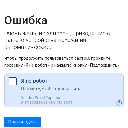
Ошибка
Очень жаль, но запросы, приходящие с
Вашего устройства похожи на
автоматические.
Чтобы продолжить пользоваться сайтом, пройдите
проверку «Я не робот» и нажмите кнопку «Подтвердить».