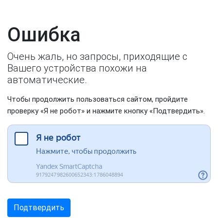
Ошибка
Очень жаль, но запросы, приходящие с
Вашего устройства похожи на
автоматические.
Чтобы продолжить пользоваться сайтом, пройдите
проверку «Я не робот» и нажмите кнопку «Подтвердить».