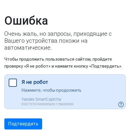
Ошибка
Очень жаль, но запросы, приходящие с
Вашего устройства похожи на
автоматические.
Чтобы продолжить пользоваться сайтом, пройдите
проверку «Я не робот» и нажмите кнопку «Подтвердить».