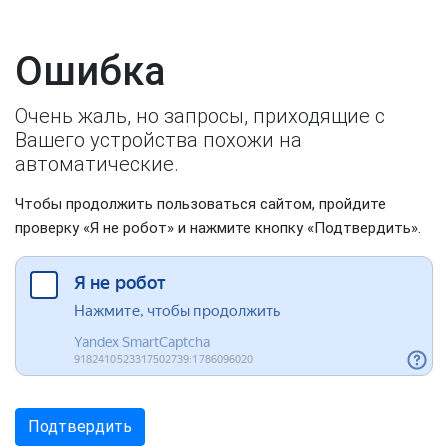
Ошибка
Очень жаль, но запросы, приходящие с
Вашего устройства похожи на
автоматические.
Чтобы продолжить пользоваться сайтом, пройдите
проверку «Я не робот» и нажмите кнопку «Подтвердить».