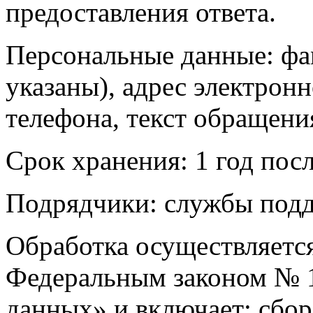
предоставления ответа.
Персональные данные: фам
указаны), адрес электронн
телефона, текст обращения
Срок хранения: 1 год пос
Подрядчики: службы под
Обработка осуществляется
Федеральным законом № 
данных» и включает: сбор