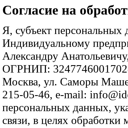
Согласие на обрабо
Я, субъект персональных 
Индивидуальному предпр
Александру Анатольевичу
ОГРНИП: 324774600170280,
Москва, ул. Саморы Машела,
215-05-46, e-mail: info@i
персональных данных, ук
связи, в целях обработки