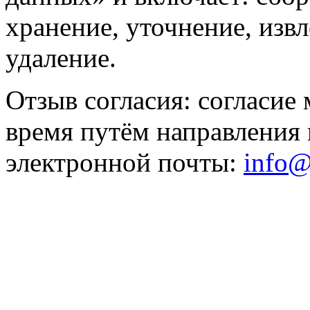
хранение, уточнение, извл
удаление.
Отзыв согласия: согласие
время путём направления 
электронной почты:
info@